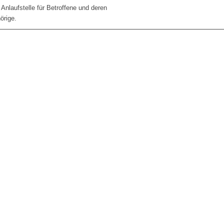
e Anlaufstelle für Betroffene und deren
örige.