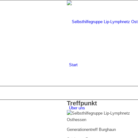
Start
Treffpunkt
Über uns
Generationentreff Burghaun