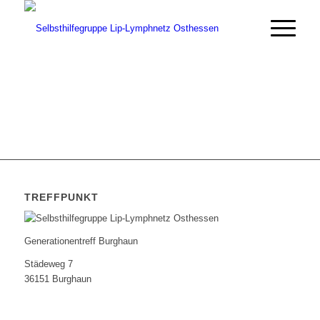
TREFFPUNKT
Generationentreff Burghaun
Städeweg 7
36151 Burghaun